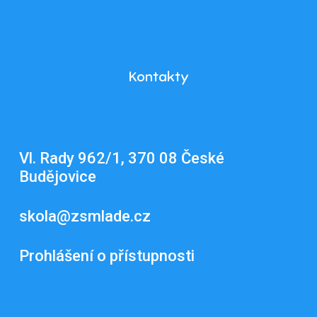
Kontakty
Vl. Rady 962/1, 370 08 České
Budějovice
skola@zsmlade.cz
Prohlášení o přístupnosti