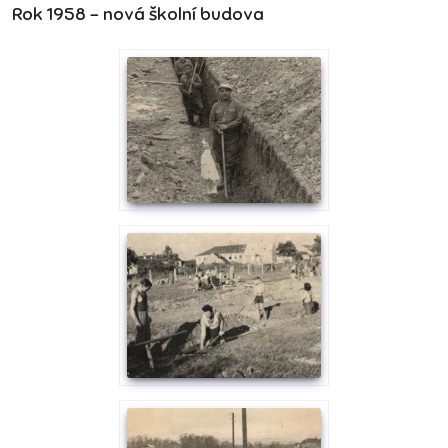
Rok 1958 - nová školní budova