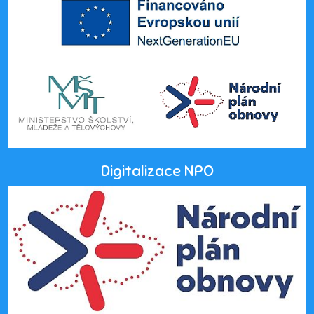
Digitalizace NPO