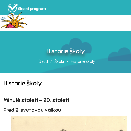
Historie školy
Úvod
Škola
Historie školy
Historie školy
Minulé století – 20. století
Před 2. světovou válkou