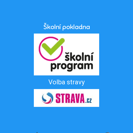
Školní pokladna
Volba stravy